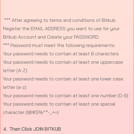
*** After agreeing to terms and conditions of Bitkub.
Register the EMAIL ADDRESS you want to use for your
Bitkub Account and Create your PASSWORD.
*** Password must meet the following requirements:
Your password needs to contain at least 8 characters
Your password needs to contain at least one uppercase
letter (A-Z)
Your password needs to contain at least one lower case
letter (a-z)
Your password needs to contain at least one number (0-9)
Your password needs to contain at least one special
character (!@#$%^*-_+=)
4. Then Click JOIN BITKUB