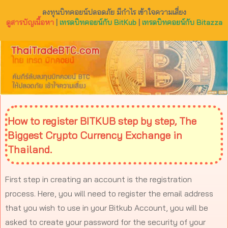
ลงทุนบิทคอยน์ปลอดภัย มีกำไร เข้าใจความเสี่ยง
ดูสารบัญเนื้อหา
|
เทรดบิทคอยน์กับ BitKub
|
เทรดบิทคอยน์กับ Bitazza
How to register BITKUB step by step, The
Biggest Crypto Currency Exchange in
Thailand.
First step in creating an account is the registration
process. Here, you will need to register the email address
that you wish to use in your Bitkub Account, you will be
asked to create your password for the security of your