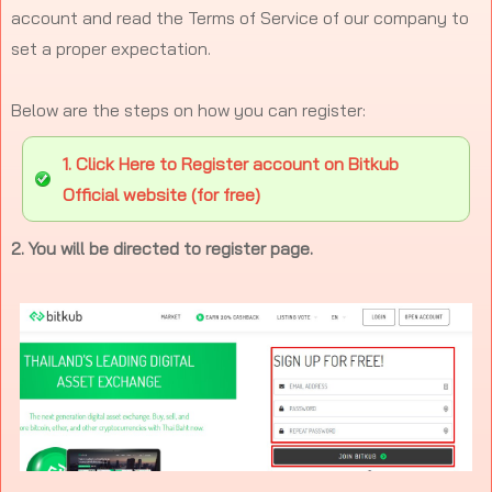
account and read the Terms of Service of our company to
set a proper expectation.
Below are the steps on how you can register:
1. Click Here to Register account on Bitkub
Official website (for free)
2. You will be directed to register page.