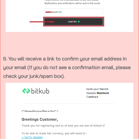
6. You will receive a link to confirm your email address in
your email (If you do not see a confirmation email, please
check your junk/spam box).