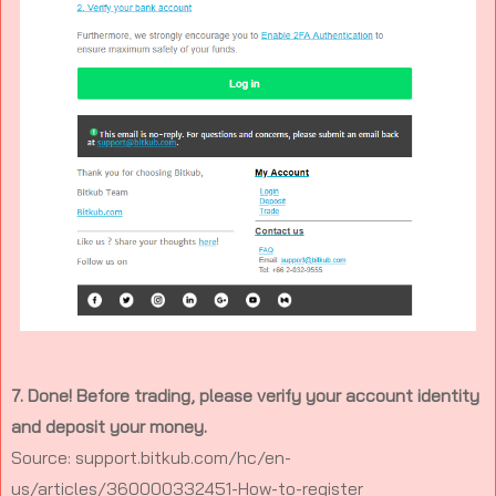
7. Done! Before trading, please verify your account identity
and deposit your money.
Source: support.bitkub.com/hc/en-
us/articles/360000332451-How-to-register