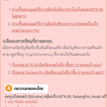
อ่านขั้นตอนและวิธีการเพิ่มบัญชีธนาคารในเว็บเทรด BITKUB
ไม่ยุ่งยาก
อ่านขั้นตอนและวิธีการเพิ่มบัญชีธนาคาร/พร้อมเพย์ในเว็บ
เทรด Satang Pro
4.เริ่มมองหาเหรียญที่เราจะลงทุน
เมื่อท่านเปิดบัญชีเสร็จ ยืนยันตัวตนเสร็จ เพิ่มบัญชีธนาคารเสร็จแล้ว
เรามาดูเหรียญ CryptoCurrency ที่น่าสนใจกันเลยนะครับ
เว็บเทรด BITKUB มีเหรียญอะไรที่น่าซื้อหา น่าลงทุนบ้างนะ?
เว็บเทรด Satang Pro มีเหรียญอะไรที่น่าซื้อ น่าลงทุนบ้างเล่า?
ลงทุนบิทคอยน์ (Bitcoins) สมัครเว็บ BITKUB, SatangPro, Houbi ฟรี
1. บจก.บิทคับ ออนไลน์