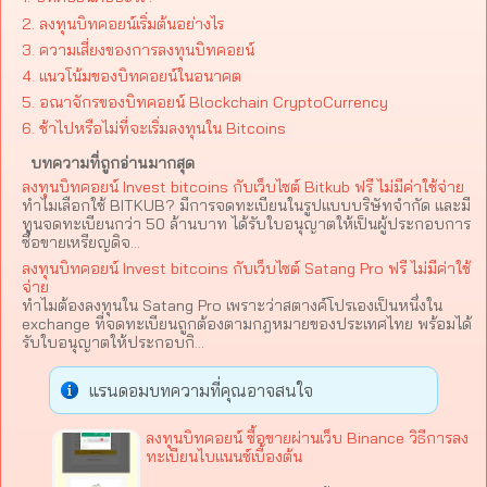
2. ลงทุนบิทคอยน์เริ่มต้นอย่างไร
3. ความเสี่ยงของการลงทุนบิทคอยน์
4. แนวโน้มของบิทคอยน์ในอนาคต
5. อณาจักรของบิทคอยน์ Blockchain CryptoCurrency
6. ช้าไปหรือไม่ที่จะเริ่มลงทุนใน Bitcoins
บทความที่ถูกอ่านมากสุด
ลงทุนบิทคอยน์ Invest bitcoins กับเว็บไซต์ Bitkub ฟรี ไม่มีค่าใช้จ่าย
ทำไมเลือกใช้ BITKUB? มีการจดทะเบียนในรูปแบบบริษัทจำกัด และมี
ทุนจดทะเบียนกว่า 50 ล้านบาท ได้รับใบอนุญาตให้เป็นผู้ประกอบการ
ซื้อขายเหรียญดิจ...
ลงทุนบิทคอยน์ Invest bitcoins กับเว็บไซต์ Satang Pro ฟรี ไม่มีค่าใช้
จ่าย
ทำไมต้องลงทุนใน Satang Pro เพราะว่าสตางค์โปรเองเป็นหนึ่งใน
exchange ที่จดทะเบียนถูกต้องตามกฎหมายของประเทศไทย พร้อมได้
รับใบอนุญาตให้ประกอบกิ...
แรนดอมบทความที่คุณอาจสนใจ
ลงทุนบิทคอยน์ ซื้อขายผ่านเว็บ Binance วิธีการลง
ทะเบียนไบแนนซ์เบื้องต้น