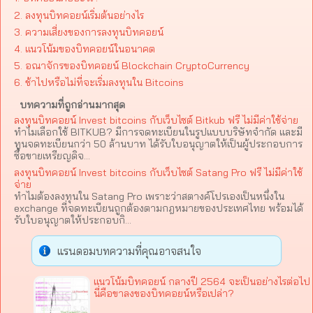
2. ลงทุนบิทคอยน์เริ่มต้นอย่างไร
3. ความเสี่ยงของการลงทุนบิทคอยน์
4. แนวโน้มของบิทคอยน์ในอนาคต
5. อณาจักรของบิทคอยน์ Blockchain CryptoCurrency
6. ช้าไปหรือไม่ที่จะเริ่มลงทุนใน Bitcoins
บทความที่ถูกอ่านมากสุด
ลงทุนบิทคอยน์ Invest bitcoins กับเว็บไซต์ Bitkub ฟรี ไม่มีค่าใช้จ่าย
ทำไมเลือกใช้ BITKUB? มีการจดทะเบียนในรูปแบบบริษัทจำกัด และมี
ทุนจดทะเบียนกว่า 50 ล้านบาท ได้รับใบอนุญาตให้เป็นผู้ประกอบการ
ซื้อขายเหรียญดิจ...
ลงทุนบิทคอยน์ Invest bitcoins กับเว็บไซต์ Satang Pro ฟรี ไม่มีค่าใช้
จ่าย
ทำไมต้องลงทุนใน Satang Pro เพราะว่าสตางค์โปรเองเป็นหนึ่งใน
exchange ที่จดทะเบียนถูกต้องตามกฎหมายของประเทศไทย พร้อมได้
รับใบอนุญาตให้ประกอบกิ...
แรนดอมบทความที่คุณอาจสนใจ
แนวโน้มบิทคอยน์ กลางปี 2564 จะเป็นอย่างไรต่อไป
นี่คือขาลงของบิทคอยน์หรือเปล่า?